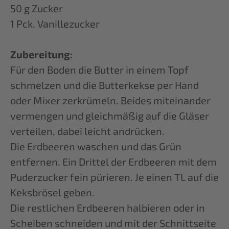
50 g Zucker
1 Pck. Vanillezucker
Zubereitung:
Für den Boden die Butter in einem Topf
schmelzen und die Butterkekse per Hand
oder Mixer zerkrümeln. Beides miteinander
vermengen und gleichmäßig auf die Gläser
verteilen, dabei leicht andrücken.
Die Erdbeeren waschen und das Grün
entfernen. Ein Drittel der Erdbeeren mit dem
Puderzucker fein pürieren. Je einen TL auf die
Keksbrösel geben.
Die restlichen Erdbeeren halbieren oder in
Scheiben schneiden und mit der Schnittseite