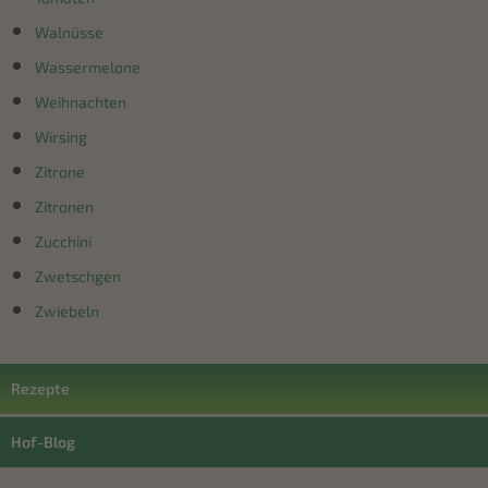
Walnüsse
Wassermelone
Weihnachten
Wirsing
Zitrone
Zitronen
Zucchini
Zwetschgen
Zwiebeln
Rezepte
Hof-Blog