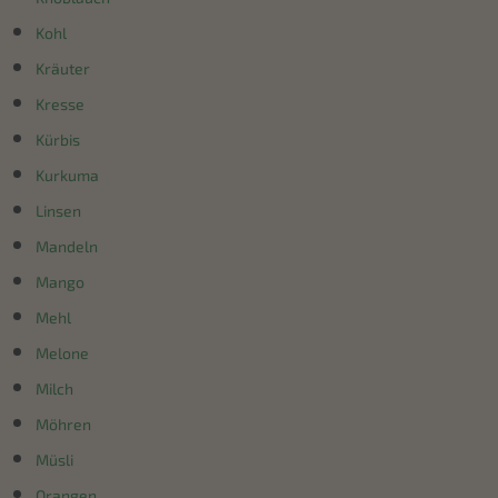
Kohl
Kräuter
Kresse
Kürbis
Kurkuma
Linsen
Mandeln
Mango
Mehl
Melone
Milch
Möhren
Müsli
Orangen