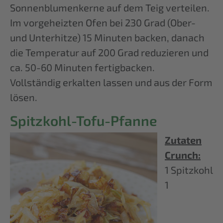
Sonnenblumenkerne auf dem Teig verteilen.
Im vorgeheizten Ofen bei 230 Grad (Ober-
und Unterhitze) 15 Minuten backen, danach
die Temperatur auf 200 Grad reduzieren und
ca. 50-60 Minuten fertigbacken.
Vollständig erkalten lassen und aus der Form
lösen.
Spitzkohl-Tofu-Pfanne
Zutaten
Crunch:
1 Spitzkohl
1