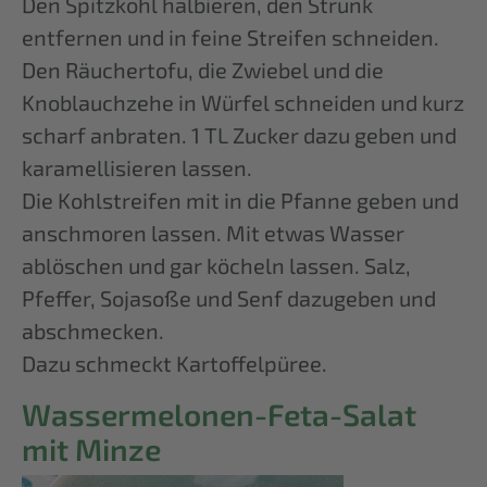
Den Spitzkohl halbieren, den Strunk
entfernen und in feine Streifen schneiden.
Den Räuchertofu, die Zwiebel und die
Knoblauchzehe in Würfel schneiden und kurz
scharf anbraten. 1 TL Zucker dazu geben und
karamellisieren lassen.
Die Kohlstreifen mit in die Pfanne geben und
anschmoren lassen. Mit etwas Wasser
ablöschen und gar köcheln lassen. Salz,
Pfeffer, Sojasoße und Senf dazugeben und
abschmecken.
Dazu schmeckt Kartoffelpüree.
Wassermelonen-Feta-Salat
mit Minze