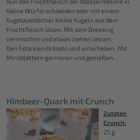
Nun das Fruchtfleisch der Wassermelone in
kleine Würfel schneiden oder mit einem
Kugelausstecher kleine Kugeln aus dem
Fruchtfleisch lösen. Mit dem Dressing
vermischen und etwas ziehen lassen.
Den Feta kleinbröseln und unterheben. Mit
Minzblättern garnieren und genießen.
Himbeer-Quark mit Crunch
Zutaten
Crunch:
25 g