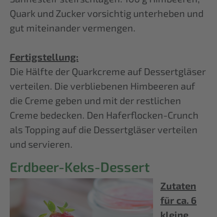
Quark und Zucker vorsichtig unterheben und
gut miteinander vermengen.
Fertigstellung:
Die Hälfte der Quarkcreme auf Dessertgläser
verteilen. Die verbliebenen Himbeeren auf
die Creme geben und mit der restlichen
Creme bedecken. Den Haferflocken-Crunch
als Topping auf die Dessertgläser verteilen
und servieren.
Erdbeer-Keks-Dessert
Zutaten
für ca. 6
kleine