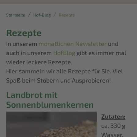
Startseite
Hof-Blog
Rezepte
Rezepte
In unserem
monatlichen Newsletter
und
auch in unserem
HofBlog
gibt es immer mal
wieder leckere Rezepte.
Hier sammeln wir alle Rezepte für Sie. Viel
Spaß beim Stöbern und Ausprobieren!
Landbrot mit
Sonnenblumenkernen
Zutaten:
ca. 330 g
Wasser,