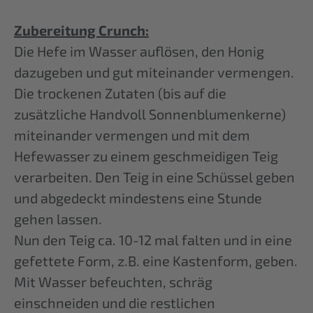
Zubereitung Crunch:
Die Hefe im Wasser auflösen, den Honig
dazugeben und gut miteinander vermengen.
Die trockenen Zutaten (bis auf die
zusätzliche Handvoll Sonnenblumenkerne)
miteinander vermengen und mit dem
Hefewasser zu einem geschmeidigen Teig
verarbeiten. Den Teig in eine Schüssel geben
und abgedeckt mindestens eine Stunde
gehen lassen.
Nun den Teig ca. 10-12 mal falten und in eine
gefettete Form, z.B. eine Kastenform, geben.
Mit Wasser befeuchten, schräg
einschneiden und die restlichen