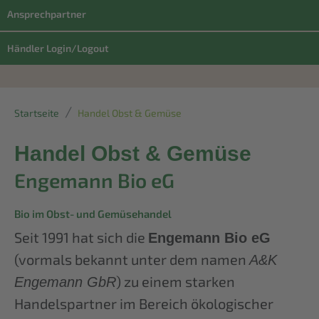
Ansprechpartner
Händler Login/Logout
Startseite
Handel Obst & Gemüse
Handel Obst & Gemüse
Engemann Bio eG
Bio im Obst- und Gemüsehandel
Seit 1991 hat sich die
Engemann Bio eG
(vormals bekannt unter dem namen
A&K
) zu einem starken
Engemann GbR
Handelspartner im Bereich ökologischer