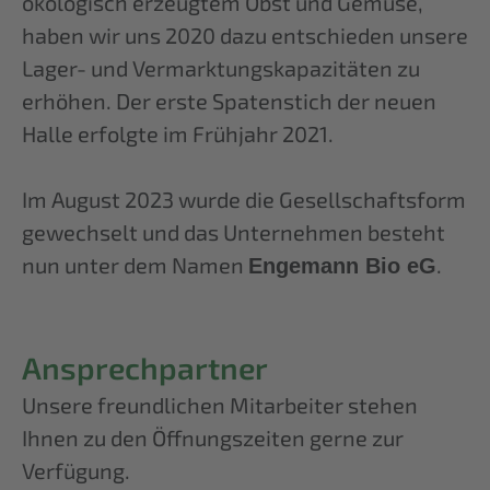
ökologisch erzeugtem Obst und Gemüse,
haben wir uns 2020 dazu entschieden unsere
Lager- und Vermarktungskapazitäten zu
erhöhen. Der erste Spatenstich der neuen
Halle erfolgte im Frühjahr 2021.
Im August 2023 wurde die Gesellschaftsform
gewechselt und das Unternehmen besteht
nun unter dem Namen
.
Engemann Bio eG
Ansprechpartner
Unsere freundlichen Mitarbeiter stehen
Ihnen zu den Öffnungszeiten gerne zur
Verfügung.