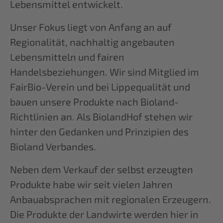
Lebensmittel entwickelt.
Unser Fokus liegt von Anfang an auf
Regionalität, nachhaltig angebauten
Lebensmitteln und fairen
Handelsbeziehungen. Wir sind Mitglied im
FairBio-Verein und bei Lippequalität und
bauen unsere Produkte nach Bioland-
Richtlinien an. Als BiolandHof stehen wir
hinter den Gedanken und Prinzipien des
Bioland Verbandes.
Neben dem Verkauf der selbst erzeugten
Produkte habe wir seit vielen Jahren
Anbauabsprachen mit regionalen Erzeugern.
Die Produkte der Landwirte werden hier in