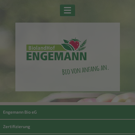
Engemann Bio eG
Zertifizierung