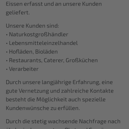
Eissen erfasst und an unsere Kunden
geliefert.
Unsere Kunden sind:
• Naturkostgroßhändler
• Lebensmitteleinzelhandel
• Hofläden, Bioläden
• Restaurants, Caterer, Großküchen
• Verarbeiter
Durch unsere langjährige Erfahrung, eine
gute Vernetzung und zahlreiche Kontakte
besteht die Möglichkeit auch spezielle
Kundenwünsche zu erfüllen.
Durch die stetig wachsende Nachfrage nach