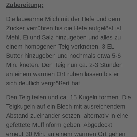
Zubereitung:
Die lauwarme Milch mit der Hefe und dem
Zucker verrühren bis die Hefe aufgelöst ist.
Mehl, Ei und Salz hinzugeben und alles zu
einem homogenen Teig verkneten. 3 EL
Butter hinzugeben und nochmals etwa 5-6
Min. kneten. Den Teig nun ca. 2-3 Stunden
an einem warmen Ort ruhen lassen bis er
sich deutlich vergrößert hat.
Den Teig teilen und ca. 15 Kugeln formen. Die
Teigkugeln auf ein Blech mit ausreichendem
Abstand zueinander setzen, alternativ in eine
gefettete Muffinform geben. Abgedeckt
erneut 30 Min. an einem warmen Ort gehen