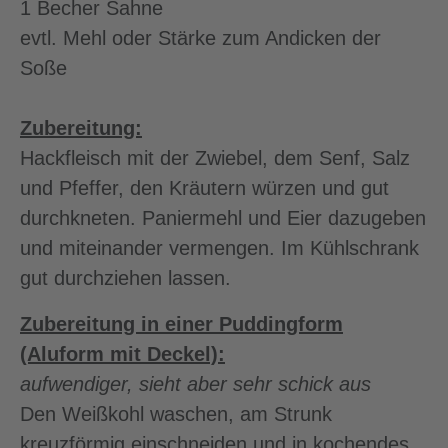
1 Becher Sahne
evtl. Mehl oder Stärke zum Andicken der
Soße
Zubereitung:
Hackfleisch mit der Zwiebel, dem Senf, Salz
und Pfeffer, den Kräutern würzen und gut
durchkneten. Paniermehl und Eier dazugeben
und miteinander vermengen. Im Kühlschrank
gut durchziehen lassen.
Zubereitung in einer Puddingform
(Aluform mit Deckel):
aufwendiger, sieht aber sehr schick aus
Den Weißkohl waschen, am Strunk
kreuzförmig einschneiden und in kochendes,