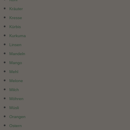
Kräuter
Kresse
Kürbis
Kurkuma
Linsen
Mandeln
Mango
Mehl
Melone
Milch
Möhren
Müsli
Orangen
Ostern