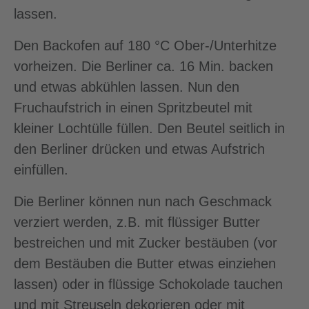
lassen.
Den Backofen auf 180 °C Ober-/Unterhitze
vorheizen. Die Berliner ca. 16 Min. backen
und etwas abkühlen lassen. Nun den
Fruchaufstrich in einen Spritzbeutel mit
kleiner Lochtülle füllen. Den Beutel seitlich in
den Berliner drücken und etwas Aufstrich
einfüllen.
Die Berliner können nun nach Geschmack
verziert werden, z.B. mit flüssiger Butter
bestreichen und mit Zucker bestäuben (vor
dem Bestäuben die Butter etwas einziehen
lassen) oder in flüssige Schokolade tauchen
und mit Streuseln dekorieren oder mit