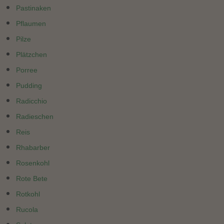
Pastinaken
Pflaumen
Pilze
Plätzchen
Porree
Pudding
Radicchio
Radieschen
Reis
Rhabarber
Rosenkohl
Rote Bete
Rotkohl
Rucola