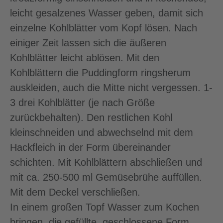
leicht gesalzenes Wasser geben, damit sich
einzelne Kohlblätter vom Kopf lösen. Nach
einiger Zeit lassen sich die äußeren
Kohlblätter leicht ablösen. Mit den
Kohlblättern die Puddingform ringsherum
auskleiden, auch die Mitte nicht vergessen. 1-
3 drei Kohlblätter (je nach Größe
zurückbehalten). Den restlichen Kohl
kleinschneiden und abwechselnd mit dem
Hackfleich in der Form übereinander
schichten. Mit Kohlblättern abschließen und
mit ca. 250-500 ml Gemüsebrühe auffüllen.
Mit dem Deckel verschließen.
In einem großen Topf Wasser zum Kochen
bringen, die gefüllte, geschlossene Form