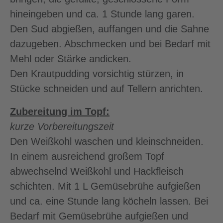
hineingeben und ca. 1 Stunde lang garen.
Den Sud abgießen, auffangen und die Sahne
dazugeben. Abschmecken und bei Bedarf mit
Mehl oder Stärke andicken.
Den Krautpudding vorsichtig stürzen, in
Stücke schneiden und auf Tellern anrichten.
Zubereitung im Topf:
kurze Vorbereitungszeit
Den Weißkohl waschen und kleinschneiden.
In einem ausreichend großem Topf
abwechselnd Weißkohl und Hackfleisch
schichten. Mit 1 L Gemüsebrühe aufgießen
und ca. eine Stunde lang köcheln lassen. Bei
Bedarf mit Gemüsebrühe aufgießen und