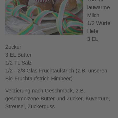
lauwarme
Milch
1/2 Würfel
Hefe
3 EL
Zucker
3 EL Butter
1/2 TL Salz
1/2 - 2/3 Glas Fruchtaufstrich (z.B. unseren
Bio-Fruchtaufstrich Himbeer)
Verzierung nach Geschmack, z.B.
geschmolzene Butter und Zucker, Kuvertüre,
Streusel, Zuckerguss