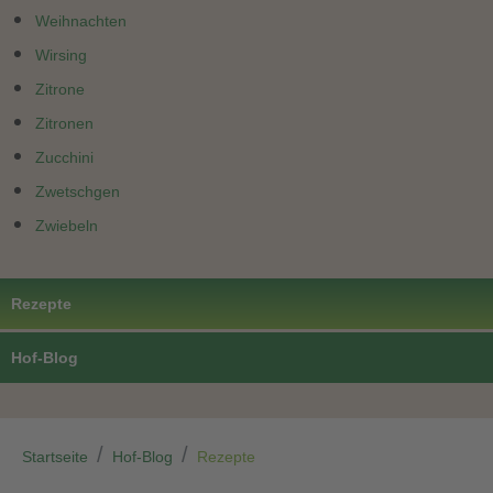
Weihnachten
Wirsing
Zitrone
Zitronen
Zucchini
Zwetschgen
Zwiebeln
Rezepte
Hof-Blog
Startseite
Hof-Blog
Rezepte