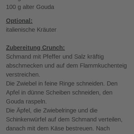
100 g alter Gouda
Optional:
italienische Kräuter
Zubereitung Crunch:
Schmand mit Pfeffer und Salz kräftig
abschmecken und auf dem Flammkuchenteig
verstreichen.
Die Zwiebel in feine Ringe schneiden. Den
Apfel in dünne Scheiben schneiden, den
Gouda raspeln.
Die Äpfel, die Zwiebelringe und die
Schinkenwürfel auf dem Schmand verteilen,
danach mit dem Käse bestreuen. Nach