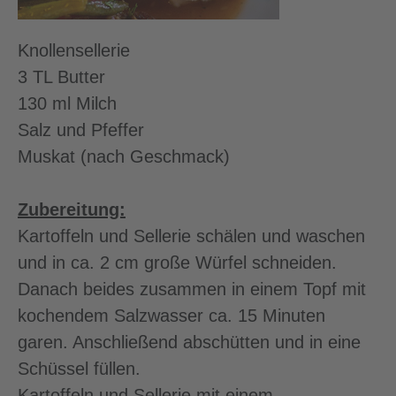
Knollensellerie
3 TL Butter
130 ml Milch
Salz und Pfeffer
Muskat (nach Geschmack)
Zubereitung:
Kartoffeln und Sellerie schälen und waschen
und in ca. 2 cm große Würfel schneiden.
Danach beides zusammen in einem Topf mit
kochendem Salzwasser ca. 15 Minuten
garen. Anschließend abschütten und in eine
Schüssel füllen.
Kartoffeln und Sellerie mit einem