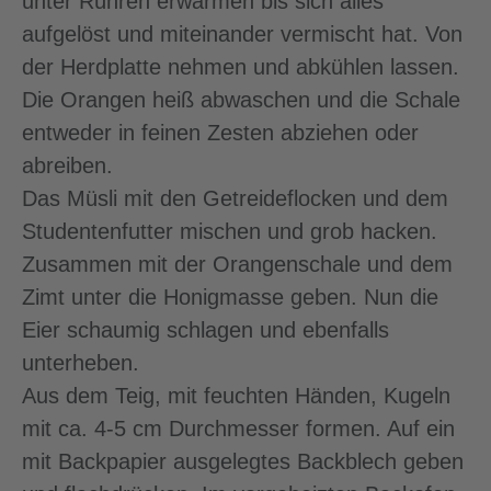
unter Rühren erwärmen bis sich alles
aufgelöst und miteinander vermischt hat. Von
der Herdplatte nehmen und abkühlen lassen.
Die Orangen heiß abwaschen und die Schale
entweder in feinen Zesten abziehen oder
abreiben.
Das Müsli mit den Getreideflocken und dem
Studentenfutter mischen und grob hacken.
Zusammen mit der Orangenschale und dem
Zimt unter die Honigmasse geben. Nun die
Eier schaumig schlagen und ebenfalls
unterheben.
Aus dem Teig, mit feuchten Händen, Kugeln
mit ca. 4-5 cm Durchmesser formen. Auf ein
mit Backpapier ausgelegtes Backblech geben