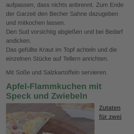
aufpassen, dass nichts anbrennt. Zum Ende
der Garzeit den Becher Sahne dazugeben
und mitkochen lassen.
Den Sud vorsichtig abgießen und bei Bedarf
andicken.
Das gefüllte Kraut im Topf achteln und die
einzelnen Stücke auf Tellern anrichten.
Mit Soße und Salzkartoffeln servieren.
Apfel-Flammkuchen mit
Speck und Zwiebeln
Zutaten
für zwei