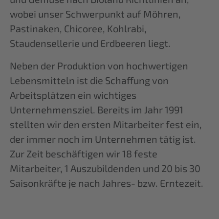
wobei unser Schwerpunkt auf Möhren,
Pastinaken, Chicoree, Kohlrabi,
Staudensellerie und Erdbeeren liegt.
Neben der Produktion von hochwertigen
Lebensmitteln ist die Schaffung von
Arbeitsplätzen ein wichtiges
Unternehmensziel. Bereits im Jahr 1991
stellten wir den ersten Mitarbeiter fest ein,
der immer noch im Unternehmen tätig ist.
Zur Zeit beschäftigen wir 18 feste
Mitarbeiter, 1 Auszubildenden und 20 bis 30
Saisonkräfte je nach Jahres- bzw. Erntezeit.