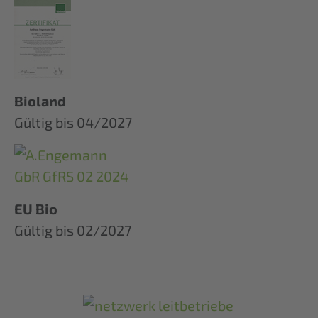
Bioland
Gültig bis 04/2027
EU Bio
Gültig bis 02/2027