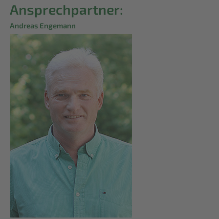
Ansprechpartner:
Andreas Engemann