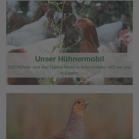
Unser Hühnermobil
220 Hühner und drei Hähne leben in ihrer mobilen WG bei uns
in Eissen.