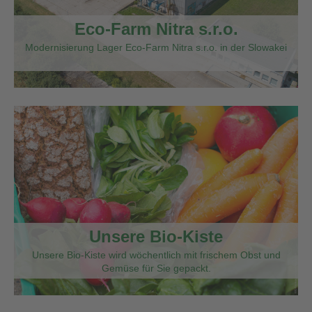
Eco-Farm Nitra s.r.o.
Modernisierung Lager Eco-Farm Nitra s.r.o. in der Slowakei
Unsere Bio-Kiste
Unsere Bio-Kiste wird wöchentlich mit frischem Obst und
Gemüse für Sie gepackt.