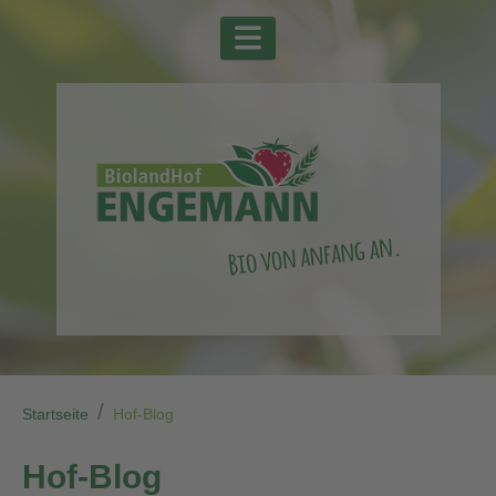
Startseite
Hof-Blog
Hof-Blog