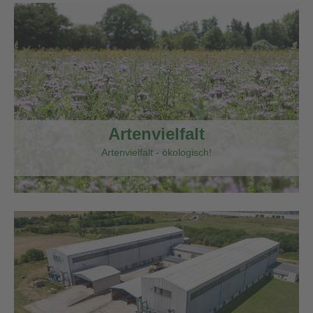
Artenvielfalt
Artenvielfalt - ökologisch!