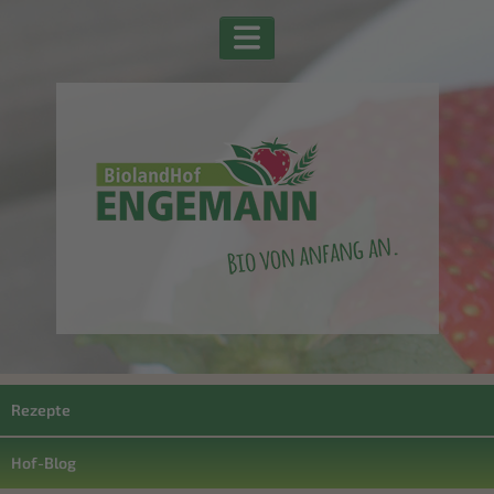
Rezepte
Hof-Blog