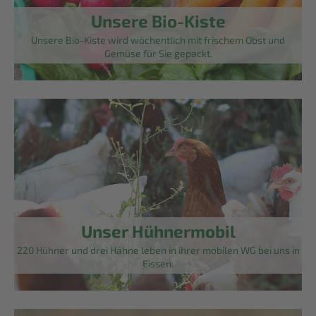
Unsere Bio-Kiste
Unsere Bio-Kiste wird wöchentlich mit frischem Obst und
Gemüse für Sie gepackt.
Unser Hühnermobil
220 Hühner und drei Hähne leben in ihrer mobilen WG bei uns in
Eissen.