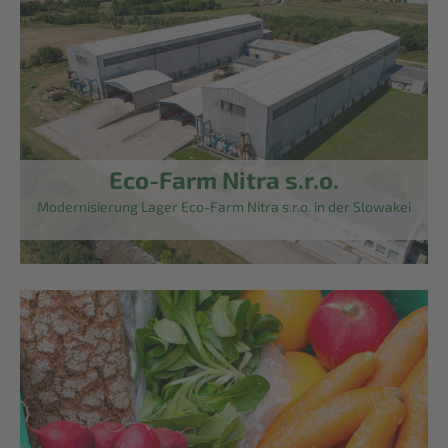
Eco-Farm Nitra s.r.o.
Modernisierung Lager Eco-Farm Nitra s.r.o. in der Slowakei