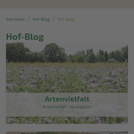
Startseite
Hof-Blog
Hof-Blog
Hof-Blog
Artenvielfalt
Artenvielfalt - ökologisch!