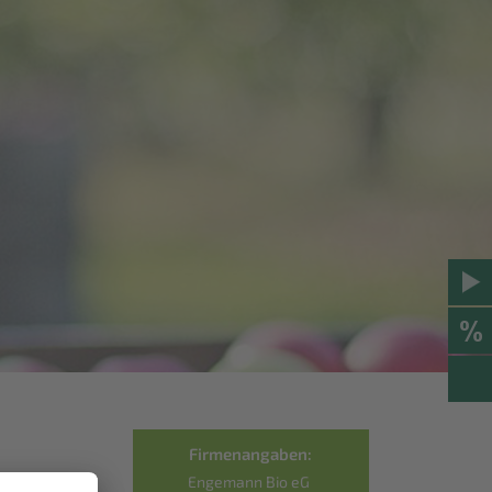
Firmenangaben:
Engemann Bio eG