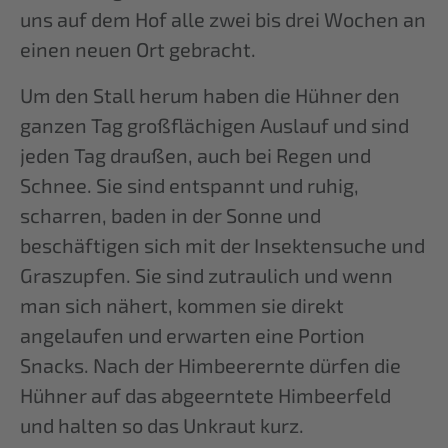
uns auf dem Hof alle zwei bis drei Wochen an
einen neuen Ort gebracht.
Um den Stall herum haben die Hühner den
ganzen Tag großflächigen Auslauf und sind
jeden Tag draußen, auch bei Regen und
Schnee. Sie sind entspannt und ruhig,
scharren, baden in der Sonne und
beschäftigen sich mit der Insektensuche und
Graszupfen. Sie sind zutraulich und wenn
man sich nähert, kommen sie direkt
angelaufen und erwarten eine Portion
Snacks. Nach der Himbeerernte dürfen die
Hühner auf das abgeerntete Himbeerfeld
und halten so das Unkraut kurz.