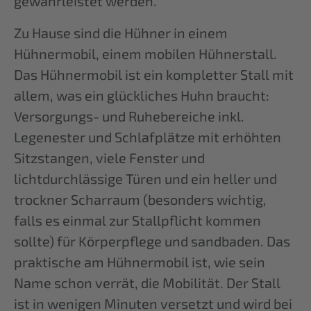
gewährleistet werden.
Zu Hause sind die Hühner in einem
Hühnermobil, einem mobilen Hühnerstall.
Das Hühnermobil ist ein kompletter Stall mit
allem, was ein glückliches Huhn braucht:
Versorgungs- und Ruhebereiche inkl.
Legenester und Schlafplätze mit erhöhten
Sitzstangen, viele Fenster und
lichtdurchlässige Türen und ein heller und
trockner Scharraum (besonders wichtig,
falls es einmal zur Stallpflicht kommen
sollte) für Körperpflege und sandbaden. Das
praktische am Hühnermobil ist, wie sein
Name schon verrät, die Mobilität. Der Stall
ist in wenigen Minuten versetzt und wird bei