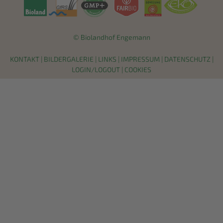
© Biolandhof Engemann
KONTAKT
|
BILDERGALERIE
|
LINKS
|
IMPRESSUM
|
DATENSCHUTZ
|
LOGIN/LOGOUT
|
COOKIES