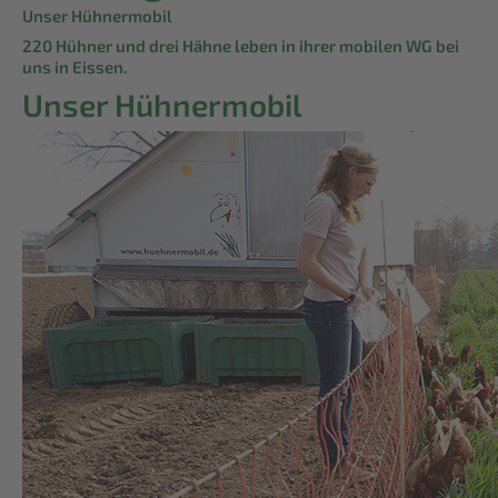
Unser Hühnermobil
220 Hühner und drei Hähne leben in ihrer mobilen WG bei
uns in Eissen.
Unser Hühnermobil