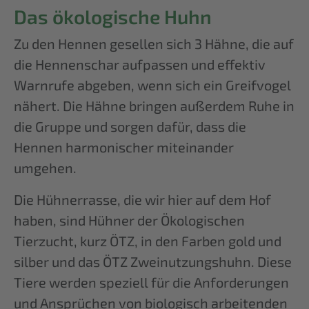
Das ökologische Huhn
Zu den Hennen gesellen sich 3 Hähne, die auf
die Hennenschar aufpassen und effektiv
Warnrufe abgeben, wenn sich ein Greifvogel
nähert. Die Hähne bringen außerdem Ruhe in
die Gruppe und sorgen dafür, dass die
Hennen harmonischer miteinander
umgehen.
Die Hühnerrasse, die wir hier auf dem Hof
haben, sind Hühner der Ökologischen
Tierzucht, kurz ÖTZ, in den Farben gold und
silber und das ÖTZ Zweinutzungshuhn. Diese
Tiere werden speziell für die Anforderungen
und Ansprüchen von biologisch arbeitenden