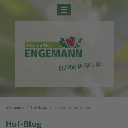
Startseite
Hof-Blog
Unser Hühnermobil
Hof-Blog