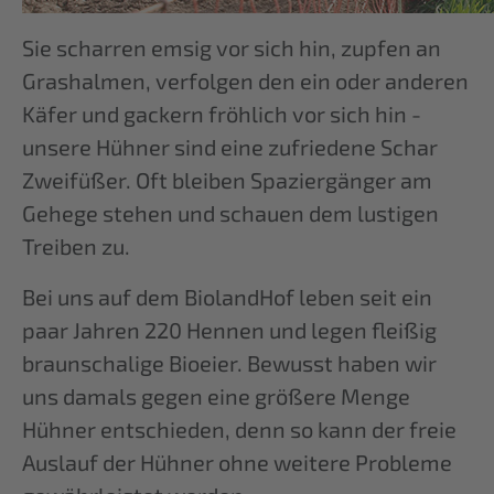
Sie scharren emsig vor sich hin, zupfen an
Grashalmen, verfolgen den ein oder anderen
Käfer und gackern fröhlich vor sich hin -
unsere Hühner sind eine zufriedene Schar
Zweifüßer. Oft bleiben Spaziergänger am
Gehege stehen und schauen dem lustigen
Treiben zu.
Bei uns auf dem BiolandHof leben seit ein
paar Jahren 220 Hennen und legen fleißig
braunschalige Bioeier. Bewusst haben wir
uns damals gegen eine größere Menge
Hühner entschieden, denn so kann der freie
Auslauf der Hühner ohne weitere Probleme