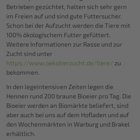
Betrieben gezüchtet, halten sich sehr gern
im Freien auf und sind gute Futtersucher.
Schon bei der Aufzucht werden die Tiere mit
100% ökologischem Futter gefüttert.
Weitere Informationen zur Rasse und zur
Zucht sind unter
https://www.oekotierzucht.de/tiere/
zu
bekommen.
In den legeintensiven Zeiten legen die
Hennen rund 200 braune Bioeier pro Tag. Die
Bioeier werden an Biomärkte beliefert, sind
aber auch bei uns auf dem Hofladen und auf
den Wochenmärkten in Warburg und Brakel
erhältlich.