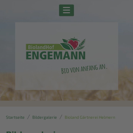
Startseite
Bildergalerie
Bioland Gärtnerei Helmern