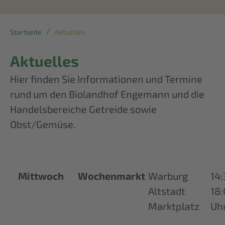
Startseite
Aktuelles
Aktuelles
Hier finden Sie Informationen und Termine
rund um den Biolandhof Engemann und die
Handelsbereiche Getreide sowie
Obst/Gemüse.
Mittwoch
Wochenmarkt
Warburg
14:
Altstadt
18
Marktplatz
Uh