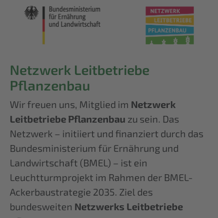
Netzwerk Leitbetriebe
Pflanzenbau
Wir freuen uns, Mitglied im
Netzwerk
Leitbetriebe Pflanzenbau
zu sein. Das
Netzwerk – initiiert und finanziert durch das
Bundesministerium für Ernährung und
Landwirtschaft (BMEL) – ist ein
Leuchtturmprojekt im Rahmen der BMEL-
Ackerbaustrategie 2035. Ziel des
bundesweiten
Netzwerks Leitbetriebe