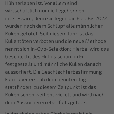
Hühnerleben ist. Vor allem sind
wirtschaftlich nur die Legehennen
interessant, denn sie legen die Eier. Bis 2022
wurden nach dem Schlupf alle männlichen
Küken getötet. Seit diesem Jahr ist das
Kükentöten verboten und die neue Methode
nennt sich In-Ovo-Selektion: Hierbei wird das
Geschlecht des Huhns schon im Ei
festgestellt und männliche Küken danach
aussortiert. Die Geschlechterbestimmung
kann aber erst ab dem neunten Tag
stattfinden, zu diesem Zeitpunkt ist das
Küken schon weit entwickelt und wird nach
dem Aussortieren ebenfalls getötet.
In der ökologischen Tierhaltung ist die