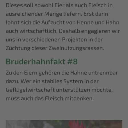
Dieses soll sowohl Eier als auch Fleisch in
ausreichender Menge liefern. Erst dann
lohnt sich die Aufzucht von Henne und Hahn
auch wirtschaftlich. Deshalb engagieren wir
uns in verschiedenen Projekten in der
Züchtung dieser Zweinutzungsrassen.
Bruderhahnfakt #8
Zu den Eiern gehören die Hähne untrennbar
dazu. Wer ein stabiles System in der
Geflügelwirtschaft unterstützen möchte,
muss auch das Fleisch mitdenken.