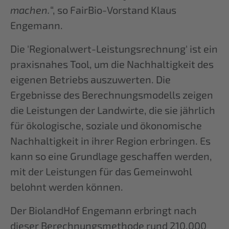
machen.
“, so FairBio-Vorstand Klaus
Engemann.
Die 'Regionalwert-Leistungsrechnung' ist ein
praxisnahes Tool, um die Nachhaltigkeit des
eigenen Betriebs auszuwerten. Die
Ergebnisse des Berechnungsmodells zeigen
die Leistungen der Landwirte, die sie jährlich
für ökologische, soziale und ökonomische
Nachhaltigkeit in ihrer Region erbringen. Es
kann so eine Grundlage geschaffen werden,
mit der Leistungen für das Gemeinwohl
belohnt werden können.
Der BiolandHof Engemann erbringt nach
dieser Berechnungsmethode rund 210.000