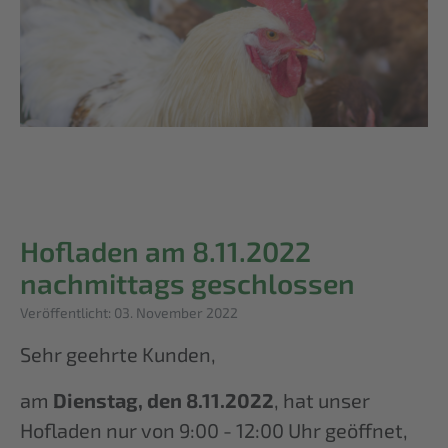
Hofladen am 8.11.2022
nachmittags geschlossen
Details
Veröffentlicht: 03. November 2022
Sehr geehrte Kunden,
am
Dienstag, den 8.11.2022
, hat unser
Hofladen nur von 9:00 - 12:00 Uhr geöffnet,