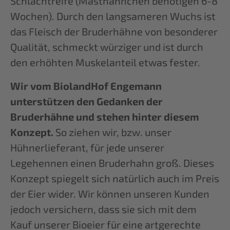
Schlachtreife (Masthähnchen benötigen 6-8
Wochen). Durch den langsameren Wuchs ist
das Fleisch der Bruderhähne von besonderer
Qualität, schmeckt würziger und ist durch
den erhöhten Muskelanteil etwas fester.
Wir vom BiolandHof Engemann
unterstützen den Gedanken der
Bruderhähne und stehen hinter diesem
Konzept.
So ziehen wir, bzw. unser
Hühnerlieferant, für jede unserer
Legehennen einen Bruderhahn groß. Dieses
Konzept spiegelt sich natürlich auch im Preis
der Eier wider. Wir können unseren Kunden
jedoch versichern, dass sie sich mit dem
Kauf unserer Bioeier für eine artgerechte