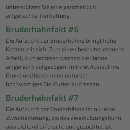
unterstützen Sie eine ganzheitlich
artgerechte Tierhaltung.
Bruderhahnfakt #6
Die Aufzucht der Bruderhähne bringt hohe
Kosten mit sich. Zum einen bedeutet es mehr
Arbeit, zum anderen werden die Hähne
artgerecht aufgezogen, mit viel Auslauf ins
Grüne und bekommen natürlich
hochwertiges Bio-Futter zu fressen.
Bruderhahnfakt #7
Die Aufzucht der Bruderhähne ist nur eine
Zwischenlösung, bis das Zweinutzungshuhn
ausreichend erforscht und gezüchtet ist.