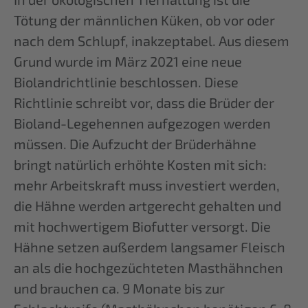
Tötung der männlichen Küken, ob vor oder
nach dem Schlupf, inakzeptabel. Aus diesem
Grund wurde im März 2021 eine neue
Biolandrichtlinie beschlossen. Diese
Richtlinie schreibt vor, dass die Brüder der
Bioland-Legehennen aufgezogen werden
müssen. Die Aufzucht der Brüderhähne
bringt natürlich erhöhte Kosten mit sich:
mehr Arbeitskraft muss investiert werden,
die Hähne werden artgerecht gehalten und
mit hochwertigem Biofutter versorgt. Die
Hähne setzen außerdem langsamer Fleisch
an als die hochgezüchteten Masthähnchen
und brauchen ca. 9 Monate bis zur