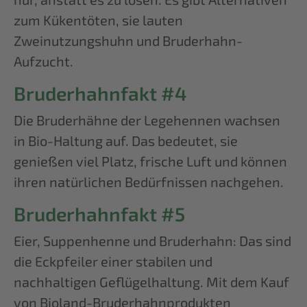
zum Kükentöten, sie lauten
Zweinutzungshuhn und Bruderhahn-
Aufzucht.
Bruderhahnfakt #4
Die Bruderhähne der Legehennen wachsen
in Bio-Haltung auf. Das bedeutet, sie
genießen viel Platz, frische Luft und können
ihren natürlichen Bedürfnissen nachgehen.
Bruderhahnfakt #5
Eier, Suppenhenne und Bruderhahn: Das sind
die Eckpfeiler einer stabilen und
nachhaltigen Geflügelhaltung. Mit dem Kauf
von Bioland-Bruderhahnprodukten