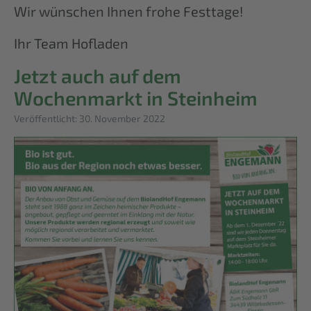
Wir wünschen Ihnen frohe Festtage!
Ihr Team Hofladen
Jetzt auch auf dem
Wochenmarkt in Steinheim
Details
Veröffentlicht: 30. November 2022