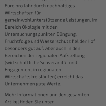
Euro pro Jahr durch nachhaltiges
Wirtschaften für
gemeinwohlunterstützende Leistungen. Im
Bereich Ökologie mit den
Untersuchungspunkten Düngung,
Fruchtfolge und Wasserschutz fiel der Hof
besonders gut auf. Aber auch in den
Bereichen der regionalen Aufstellung
(wirtschaftliche Souveränität und
Engagement in regionalen
Wirtschaftskreisläufen) erreicht das
Unternehmen gute Werte.
Mehr Informationen und den gesamten
Artikel finden Sie unter