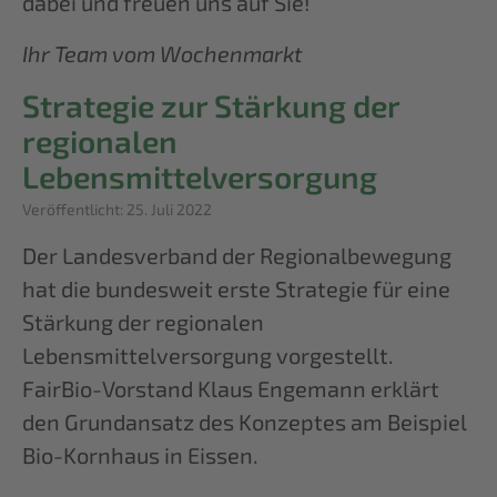
dabei und freuen uns auf Sie!
Ihr Team vom Wochenmarkt
Strategie zur Stärkung der
regionalen
Lebensmittelversorgung
Details
Veröffentlicht: 25. Juli 2022
Der Landesverband der Regionalbewegung
hat die bundesweit erste Strategie für eine
Stärkung der regionalen
Lebensmittelversorgung vorgestellt.
FairBio-Vorstand Klaus Engemann erklärt
den Grundansatz des Konzeptes am Beispiel
Bio-Kornhaus in Eissen.