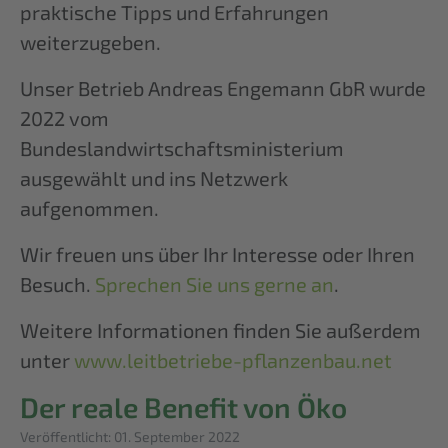
praktische Tipps und Erfahrungen
weiterzugeben.
Unser Betrieb Andreas Engemann GbR wurde
2022 vom
Bundeslandwirtschaftsministerium
ausgewählt und ins Netzwerk
aufgenommen.
Wir freuen uns über Ihr Interesse oder Ihren
Besuch.
Sprechen Sie uns gerne an
.
Weitere Informationen finden Sie außerdem
unter
www.leitbetriebe-pflanzenbau.net
Der reale Benefit von Öko
Details
Veröffentlicht: 01. September 2022