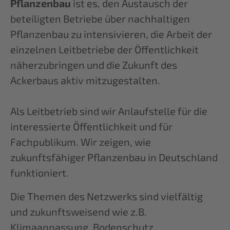
Pflanzenbau
ist es, den Austausch der
beteiligten Betriebe über nachhaltigen
Pflanzenbau zu intensivieren, die Arbeit der
einzelnen Leitbetriebe der Öffentlichkeit
näherzubringen und die Zukunft des
Ackerbaus aktiv mitzugestalten.
Als Leitbetrieb sind wir Anlaufstelle für die
interessierte Öffentlichkeit und für
Fachpublikum. Wir zeigen, wie
zukunftsfähiger Pflanzenbau in Deutschland
funktioniert.
Die Themen des Netzwerks sind vielfältig
und zukunftsweisend wie z.B.
Klimaanpassung, Bodenschutz,