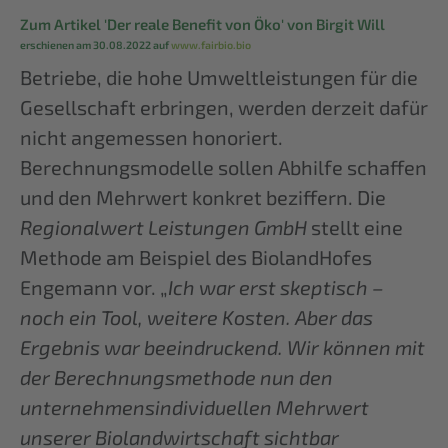
Zum Artikel 'Der reale Benefit von Öko' von Birgit Will
erschienen am 30.08.2022 auf
www.fairbio.bio
Betriebe, die hohe Umweltleistungen für die
Gesellschaft erbringen, werden derzeit dafür
nicht angemessen honoriert.
Berechnungsmodelle sollen Abhilfe schaffen
und den Mehrwert konkret beziffern. Die
Regionalwert Leistungen GmbH
stellt eine
Methode am Beispiel des BiolandHofes
Engemann vor. „
Ich war erst skeptisch –
noch ein Tool, weitere Kosten. Aber das
Ergebnis war beeindruckend. Wir können mit
der Berechnungsmethode nun den
unternehmensindividuellen Mehrwert
unserer Biolandwirtschaft sichtbar