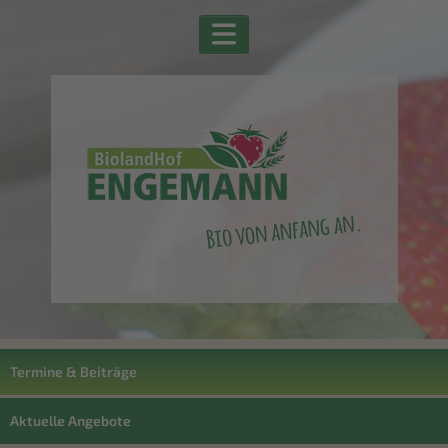
Termine & Beiträge
Aktuelle Angebote