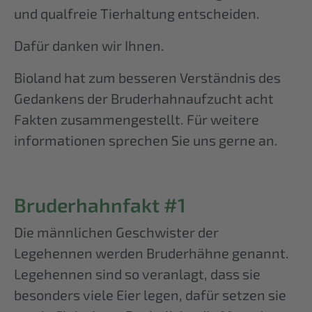
und qualfreie Tierhaltung entscheiden.
Dafür danken wir Ihnen.
Bioland hat zum besseren Verständnis des
Gedankens der Bruderhahnaufzucht acht
Fakten zusammengestellt. Für weitere
informationen sprechen Sie uns gerne an.
Bruderhahnfakt #1
Die männlichen Geschwister der
Legehennen werden Bruderhähne genannt.
Legehennen sind so veranlagt, dass sie
besonders viele Eier legen, dafür setzen sie