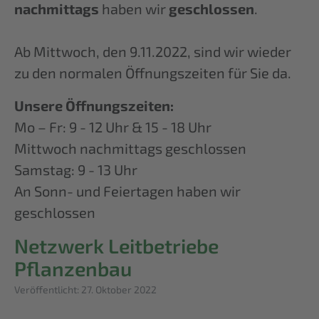
nachmittags
haben wir
geschlossen
.
Ab Mittwoch, den 9.11.2022, sind wir wieder
zu den normalen Öffnungszeiten für Sie da.
Unsere Öffnungszeiten:
Mo – Fr: 9 - 12 Uhr & 15 - 18 Uhr
Mittwoch nachmittags geschlossen
Samstag: 9 - 13 Uhr
An Sonn- und Feiertagen haben wir
geschlossen
Netzwerk Leitbetriebe
Pflanzenbau
Details
Veröffentlicht: 27. Oktober 2022