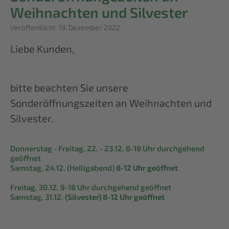
Weihnachten und Silvester
Details
Veröffentlicht: 19. Dezember 2022
Liebe Kunden,
bitte beachten Sie unsere
Sonderöffnungszeiten an Weihnachten und
Silvester.
Donnerstag - Freitag, 22. - 23.12. 8-18 Uhr durchgehend
geöffnet
Samstag, 24.12. (Heiligabend)
8-12 Uhr geöffnet
Freitag, 30.12. 9-18 Uhr durchgehend geöffnet
Samstag, 31.12.
(Silvester) 8-12 Uhr geöffnet