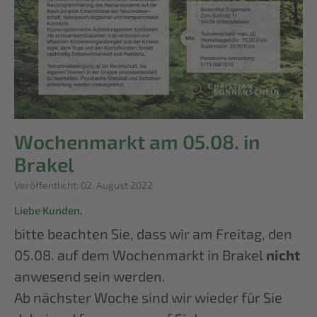
Wochenmarkt am 05.08. in
Brakel
Details
Veröffentlicht: 02. August 2022
Liebe Kunden,
bitte beachten Sie, dass wir am Freitag, den
05.08. auf dem Wochenmarkt in Brakel
nicht
anwesend sein werden.
Ab nächster Woche sind wir wieder für Sie