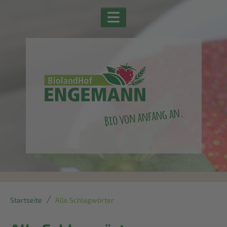
Startseite
Alle Schlagwörter