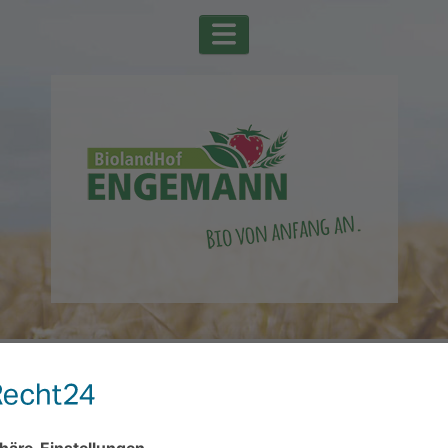
Mail-Adresse des Benutzerkontos eingeben