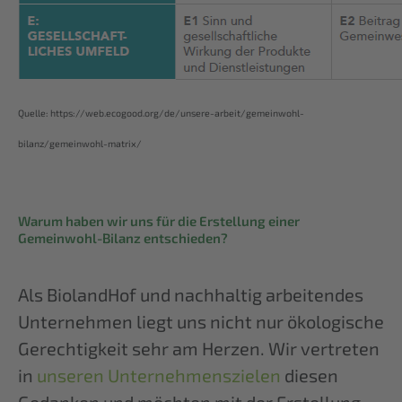
Quelle: https://web.ecogood.org/de/unsere-arbeit/gemeinwohl-
bilanz/gemeinwohl-matrix/
Warum haben wir uns für die Erstellung einer
Gemeinwohl-Bilanz entschieden?
Als BiolandHof und nachhaltig arbeitendes
Unternehmen liegt uns nicht nur ökologische
Gerechtigkeit sehr am Herzen. Wir vertreten
in
unseren Unternehmenszielen
diesen
Gedanken und möchten mit der Erstellung