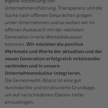
eigene Vorstellung von
Unternehmensführung. Transparenz und die
Suche nach offenen Gesprächen prägen
unser Unternehmen und so wollen wir im
offenen Austausch mit der nächsten
Generation in eine Wertediskussion
kommen.
Wir möchten die positive
Merkmale und Werte der aktuellen und der
neuen Generation erfolgreich miteinander
verbinden und in unsere
Unternehmenskultur integrieren.
Die Gemeinwohl-Bilanz ist eine gut
durchdachte und strukturierte Grundlage,
um auf verschiedenen Ebenen tiefer
einzusteigen.