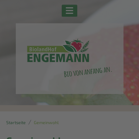
Startseite
Gemeinwohl