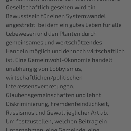
Gesellschaftlich gesehen wird ein
Bewusstsein für einen Systemwandel
angestrebt, bei dem ein gutes Leben für alle
Lebewesen und den Planten durch
gemeinsames und wertschätzendes
Handeln möglich und dennoch wirtschaftlich
ist. Eine Gemeinwohl-Ökonomie handelt
unabhängig von Lobbyismus,
wirtschaftlichen/politischen
Interessensvertretungen,
Glaubensgemeinschaften und lehnt
Diskriminierung, Fremdenfeindlichkeit,
Rassismus und Gewalt jeglicher Art ab.
Um festzustellen, welchen Beitrag ein
Unternehmen, eine Gemeinde, eine