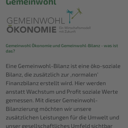
Gemeinwohl
Gemeinwohl Ökonomie und Gemeinwohl-Bilanz - was ist
das?
Eine Gemeinwohl-Bilanz ist eine öko-soziale
Bilanz, die zusätzlich zur ‚normalen‘
Finanzbilanz erstellt wird. Hier werden
anstatt Wachstum und Profit soziale Werte
gemessen. Mit dieser Gemeinwohl-
Bilanzierung möchten wir unsere
zusätzlichen Leistungen für die Umwelt und
unser gesellschaftliches Umfeld sichtbar