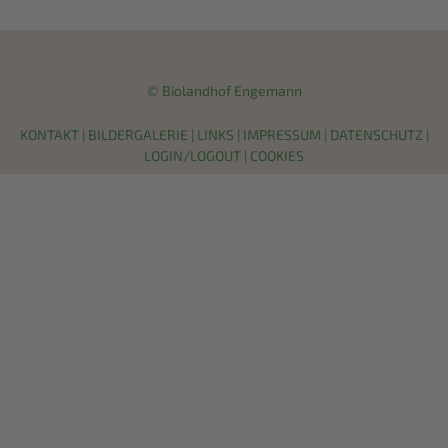
© Biolandhof Engemann
KONTAKT
|
BILDERGALERIE
|
LINKS
|
IMPRESSUM
|
DATENSCHUTZ
|
LOGIN/LOGOUT
|
COOKIES