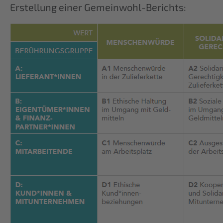
Erstellung einer Gemeinwohl-Berichts: