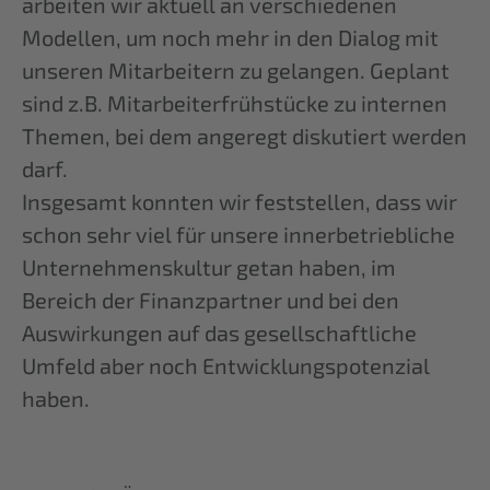
arbeiten wir aktuell an verschiedenen
Modellen, um noch mehr in den Dialog mit
unseren Mitarbeitern zu gelangen. Geplant
sind z.B. Mitarbeiterfrühstücke zu internen
Themen, bei dem angeregt diskutiert werden
darf.
Insgesamt konnten wir feststellen, dass wir
schon sehr viel für unsere innerbetriebliche
Unternehmenskultur getan haben, im
Bereich der Finanzpartner und bei den
Auswirkungen auf das gesellschaftliche
Umfeld aber noch Entwicklungspotenzial
haben.