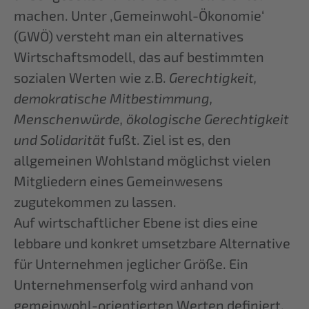
machen. Unter ‚Gemeinwohl-Ökonomie‘
(GWÖ) versteht man ein alternatives
Wirtschaftsmodell, das auf bestimmten
sozialen Werten wie z.B.
Gerechtigkeit,
demokratische Mitbestimmung,
Menschenwürde, ökologische Gerechtigkeit
und Solidarität
fußt. Ziel ist es, den
allgemeinen Wohlstand möglichst vielen
Mitgliedern eines Gemeinwesens
zugutekommen zu lassen.
Auf wirtschaftlicher Ebene ist dies eine
lebbare und konkret umsetzbare Alternative
für Unternehmen jeglicher Größe. Ein
Unternehmenserfolg wird anhand von
gemeinwohl-orientierten Werten definiert.