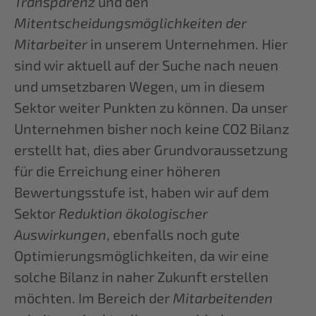
Transparenz
und den
Mitentscheidungsmöglichkeiten der
Mitarbeiter
in unserem Unternehmen. Hier
sind wir aktuell auf der Suche nach neuen
und umsetzbaren Wegen, um in diesem
Sektor weiter Punkten zu können. Da unser
Unternehmen bisher noch keine CO2 Bilanz
erstellt hat, dies aber Grundvoraussetzung
für die Erreichung einer höheren
Bewertungsstufe ist, haben wir auf dem
Sektor
Reduktion ökologischer
Auswirkungen
, ebenfalls noch gute
Optimierungsmöglichkeiten, da wir eine
solche Bilanz in naher Zukunft erstellen
möchten. Im Bereich der
Mitarbeitenden