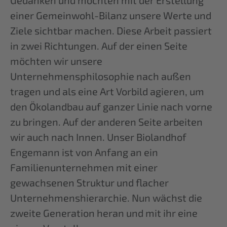
einer Gemeinwohl-Bilanz unsere Werte und
Ziele sichtbar machen. Diese Arbeit passiert
in zwei Richtungen. Auf der einen Seite
möchten wir unsere
Unternehmensphilosophie nach außen
tragen und als eine Art Vorbild agieren, um
den Ökolandbau auf ganzer Linie nach vorne
zu bringen. Auf der anderen Seite arbeiten
wir auch nach Innen. Unser Biolandhof
Engemann ist von Anfang an ein
Familienunternehmen mit einer
gewachsenen Struktur und flacher
Unternehmenshierarchie. Nun wächst die
zweite Generation heran und mit ihr eine