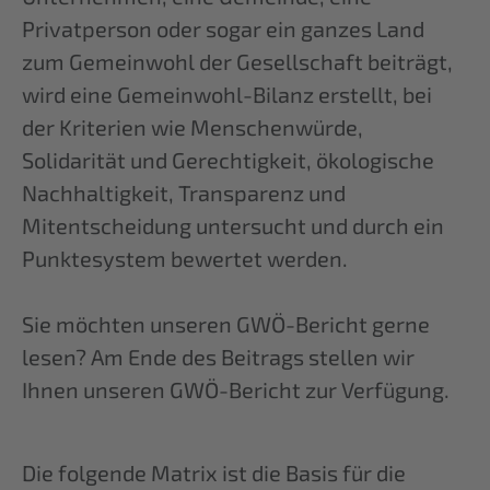
Privatperson oder sogar ein ganzes Land
zum Gemeinwohl der Gesellschaft beiträgt,
wird eine Gemeinwohl-Bilanz erstellt, bei
der Kriterien wie Menschenwürde,
Solidarität und Gerechtigkeit, ökologische
Nachhaltigkeit, Transparenz und
Mitentscheidung untersucht und durch ein
Punktesystem bewertet werden.
Sie möchten unseren GWÖ-Bericht gerne
lesen? Am Ende des Beitrags stellen wir
Ihnen unseren GWÖ-Bericht zur Verfügung.
Die folgende Matrix ist die Basis für die