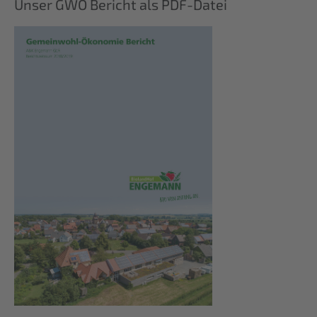
Unser GWÖ Bericht als PDF-Datei