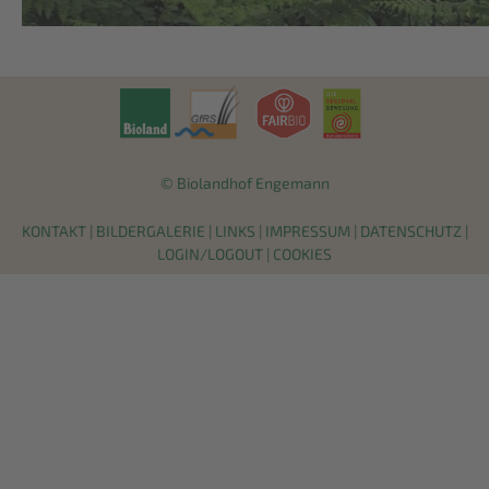
© Biolandhof Engemann
KONTAKT
|
BILDERGALERIE
|
LINKS
|
IMPRESSUM
|
DATENSCHUTZ
|
LOGIN/LOGOUT
|
COOKIES