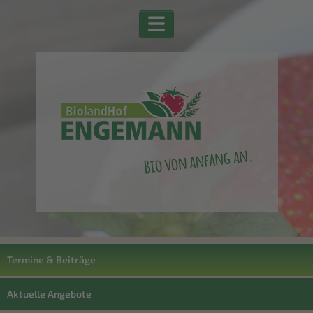
Termine & Beiträge
Aktuelle Angebote