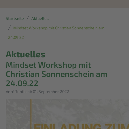
Startseite
Aktuelles
Mindset Workshop mit Christian Sonnenschein am
24.09.22
Aktuelles
Mindset Workshop mit
Christian Sonnenschein am
24.09.22
Details
Veröffentlicht: 01. September 2022