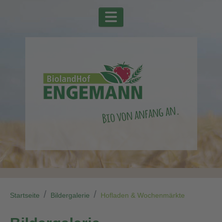
Startseite
Bildergalerie
Hofladen & Wochenmärkte