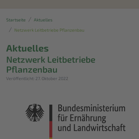
Startseite
Aktuelles
Netzwerk Leitbetriebe Pflanzenbau
Aktuelles
Netzwerk Leitbetriebe
Pflanzenbau
Details
Veröffentlicht: 27. Oktober 2022