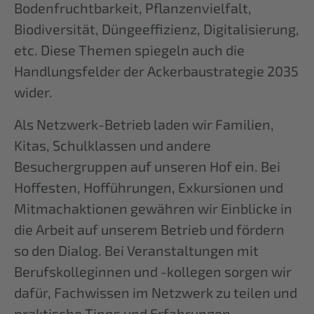
Bodenfruchtbarkeit, Pflanzenvielfalt,
Biodiversität, Düngeeffizienz, Digitalisierung,
etc. Diese Themen spiegeln auch die
Handlungsfelder der Ackerbaustrategie 2035
wider.
Als Netzwerk-Betrieb laden wir Familien,
Kitas, Schulklassen und andere
Besuchergruppen auf unseren Hof ein. Bei
Hoffesten, Hofführungen, Exkursionen und
Mitmachaktionen gewähren wir Einblicke in
die Arbeit auf unserem Betrieb und fördern
so den Dialog. Bei Veranstaltungen mit
Berufskolleginnen und -kollegen sorgen wir
dafür, Fachwissen im Netzwerk zu teilen und
praktische Tipps und Erfahrungen