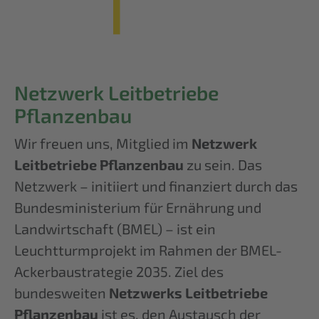
Netzwerk Leitbetriebe
Pflanzenbau
Wir freuen uns, Mitglied im
Netzwerk
Leitbetriebe Pflanzenbau
zu sein. Das
Netzwerk – initiiert und finanziert durch das
Bundesministerium für Ernährung und
Landwirtschaft (BMEL) – ist ein
Leuchtturmprojekt im Rahmen der BMEL-
Ackerbaustrategie 2035. Ziel des
bundesweiten
Netzwerks Leitbetriebe
Pflanzenbau
ist es, den Austausch der