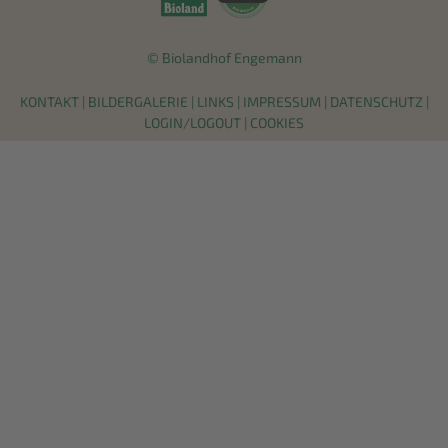
© Biolandhof Engemann
KONTAKT
|
BILDERGALERIE
|
LINKS
|
IMPRESSUM
|
DATENSCHUTZ
|
LOGIN/LOGOUT
|
COOKIES