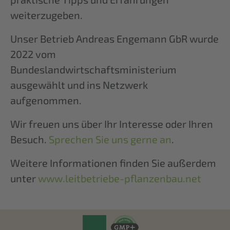
weiterzugeben.
Unser Betrieb Andreas Engemann GbR wurde
2022 vom
Bundeslandwirtschaftsministerium
ausgewählt und ins Netzwerk
aufgenommen.
Wir freuen uns über Ihr Interesse oder Ihren
Besuch.
Sprechen Sie uns gerne an
.
Weitere Informationen finden Sie außerdem
unter
www.leitbetriebe-pflanzenbau.net