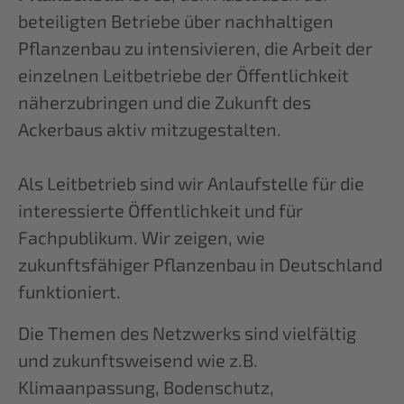
beteiligten Betriebe über nachhaltigen
Pflanzenbau zu intensivieren, die Arbeit der
einzelnen Leitbetriebe der Öffentlichkeit
näherzubringen und die Zukunft des
Ackerbaus aktiv mitzugestalten.
Als Leitbetrieb sind wir Anlaufstelle für die
interessierte Öffentlichkeit und für
Fachpublikum. Wir zeigen, wie
zukunftsfähiger Pflanzenbau in Deutschland
funktioniert.
Die Themen des Netzwerks sind vielfältig
und zukunftsweisend wie z.B.
Klimaanpassung, Bodenschutz,