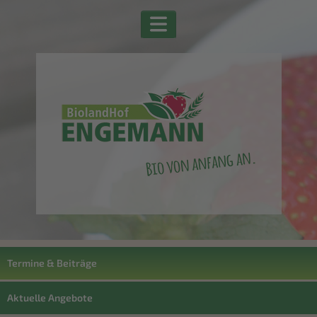
Termine & Beiträge
Aktuelle Angebote