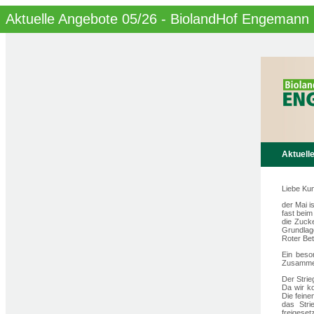
Aktuelle Angebote 05/26 - BiolandHof Engemann